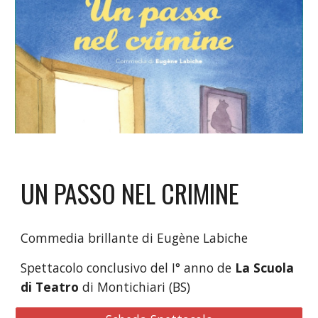
UN PASSO NEL CRIMINE
Commedia brillante di Eugène Labiche
Spettacolo conclusivo del I° anno de
La Scuola
di Teatro
di Montichiari (BS)