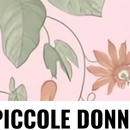
ICCOLE DON