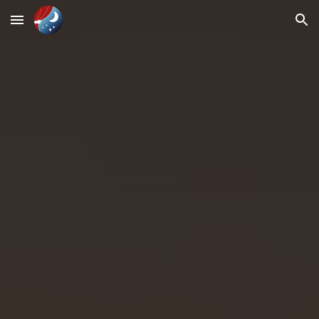
Skip to main content
Skip to navigation