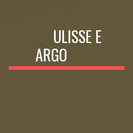
ULISSE E
ARGO